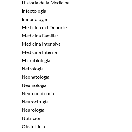
Historia de la Medicina
Infectologia
Inmunologia
Medicina del Deporte
Medicina Familiar
Medicina Intensiva
Medicina Interna
Microbiologia
Nefrologia
Neonatología
Neumología
Neuroanatomía
Neurocirugía
Neurología
Nutrición
Obstetricia