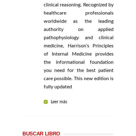
clinical reasoning. Recognized by
healthcare professionals
worldwide as the leading
authority on applied
pathophysiology and clinical
medicine, Harrison’s Principles
of Internal Medicine provides
the informational foundation
you need for the best patient
care possible. This new edition is
fully updated
Leer más
BUSCAR LIBRO