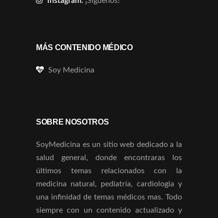
Instagram:
¡Síguenos!
MÁS CONTENIDO MÉDICO
Soy Medicina
SOBRE NOSOTROS
SoyMedicina es un sitio web dedicado a la
salud general, donde encontraras los
últimos temas relacionados con la
medicina natural, pediatría, cardiologia y
una infinidad de temas médicos mas. Todo
siempre con un contenido actualizado y