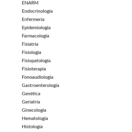
ENARM
Endocrinología
Enfermería
Epidemiologia
Farmacologia
Fisiatría
Fisiologia
Fisiopatología
Fisioterapia
Fonoaudiología
Gastroenterologia
Genética
Geriatría
Ginecología
Hematologia
Histología