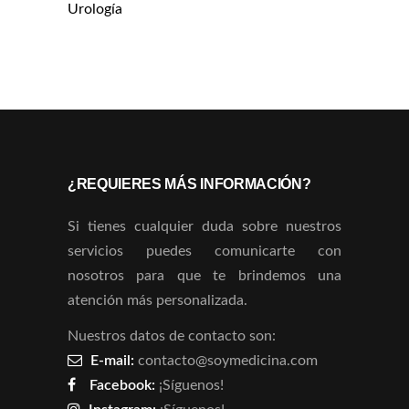
Urología
¿REQUIERES MÁS INFORMACIÓN?
Si tienes cualquier duda sobre nuestros
servicios puedes comunicarte con
nosotros para que te brindemos una
atención más personalizada.
Nuestros datos de contacto son:
E-mail:
contacto@soymedicina.com
Facebook:
¡Síguenos!