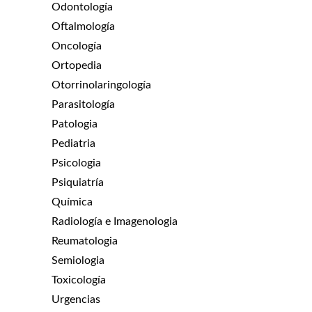
Odontología
Oftalmología
Oncología
Ortopedia
Otorrinolaringología
Parasitología
Patologia
Pediatria
Psicologia
Psiquiatría
Química
Radiología e Imagenologia
Reumatologia
Semiologia
Toxicología
Urgencias