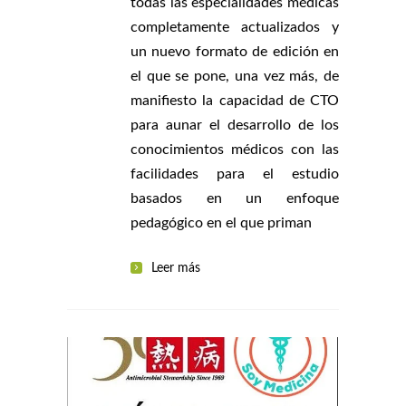
todas las especialidades médicas
completamente actualizados y
un nuevo formato de edición en
el que se pone, una vez más, de
manifiesto la capacidad de CTO
para aunar el desarrollo de los
conocimientos médicos con las
facilidades para el estudio
basados en un enfoque
pedagógico en el que priman
Leer más