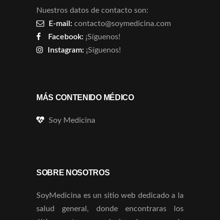
Nuestros datos de contacto son:
E-mail:
contacto@soymedicina.com
Facebook:
¡Síguenos!
Instagram:
¡Síguenos!
MÁS CONTENIDO MÉDICO
Soy Medicina
SOBRE NOSOTROS
SoyMedicina es un sitio web dedicado a la
salud general, donde encontraras los