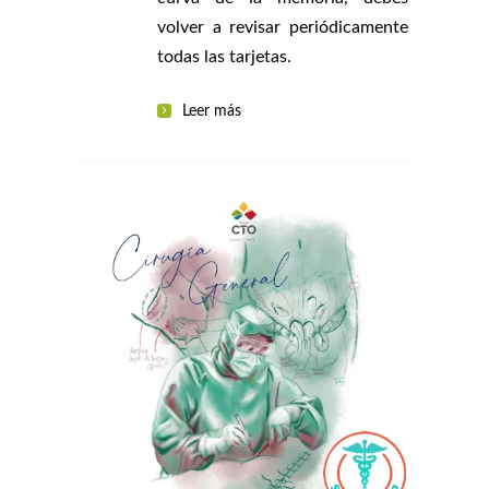
volver a revisar periódicamente
todas las tarjetas.
Leer más