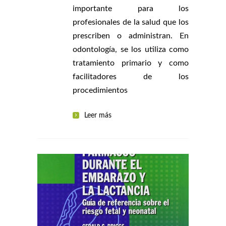
importante para los
profesionales de la salud que los
prescriben o administran. En
odontología, se los utiliza como
tratamiento primario y como
facilitadores de los
procedimientos
Leer más