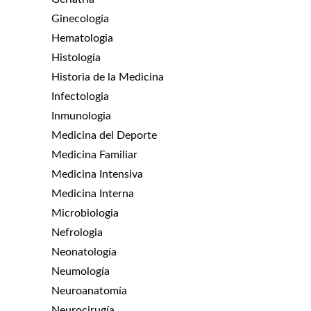
Ginecología
Hematologia
Histología
Historia de la Medicina
Infectologia
Inmunologia
Medicina del Deporte
Medicina Familiar
Medicina Intensiva
Medicina Interna
Microbiologia
Nefrologia
Neonatología
Neumología
Neuroanatomía
Neurocirugía