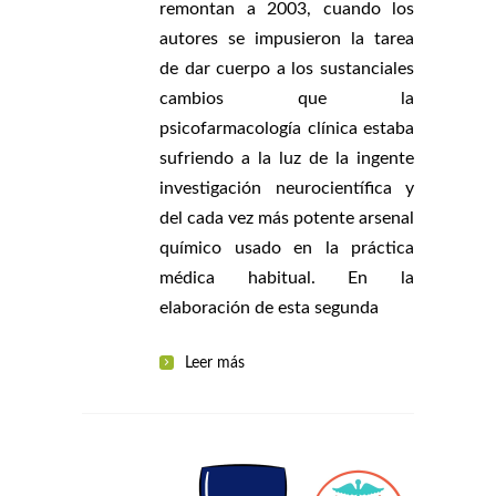
remontan a 2003, cuando los
autores se impusieron la tarea
de dar cuerpo a los sustanciales
cambios que la
psicofarmacología clínica estaba
sufriendo a la luz de la ingente
investigación neurocientífica y
del cada vez más potente arsenal
químico usado en la práctica
médica habitual. En la
elaboración de esta segunda
Leer más