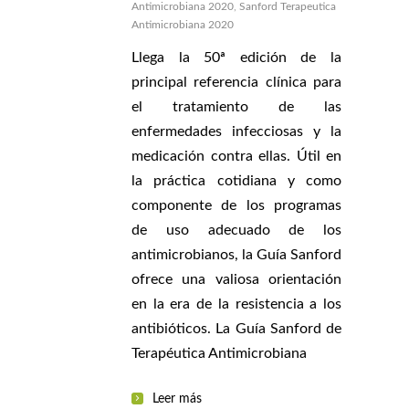
Antimicrobiana 2020
,
Sanford Terapeutica
Antimicrobiana 2020
Llega la 50ª edición de la
principal referencia clínica para
el tratamiento de las
enfermedades infecciosas y la
medicación contra ellas. Útil en
la práctica cotidiana y como
componente de los programas
de uso adecuado de los
antimicrobianos, la Guía Sanford
ofrece una valiosa orientación
en la era de la resistencia a los
antibióticos. La Guía Sanford de
Terapéutica Antimicrobiana
Leer más