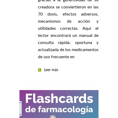
creadora se conviertieron en las
70 dosis, efectos adversos,
mecanismos de acción y
utilidades correctas. Aquí el
lector encontrará un manual de
consulta rápida, oportuna y
actualizada de los medicamentos
de uso frecuente en
Leer más