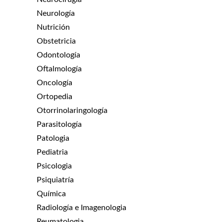
Neurología
Nutrición
Obstetricia
Odontología
Oftalmología
Oncología
Ortopedia
Otorrinolaringología
Parasitología
Patologia
Pediatria
Psicologia
Psiquiatría
Química
Radiología e Imagenologia
Reumatologia