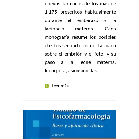
nuevos fármacos de los más de
1.175 prescritos habitualmente
durante el embarazo y la
lactancia materna. Cada
monografía resume los posibles
efectos secundarios del fármaco
sobre el embrión y el feto, y su
paso a la leche materna.
Incorpora, asimismo, las
Leer más