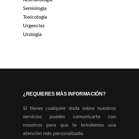
Semiologia
Toxicología
Urgencias
Urología
¿REQUIERES MÁS INFORMACIÓN?
Si tienes cualquier duda sobre nuestros
servicios puedes comunicarte con
nosotros para que te brindemos una
atención más personalizada.