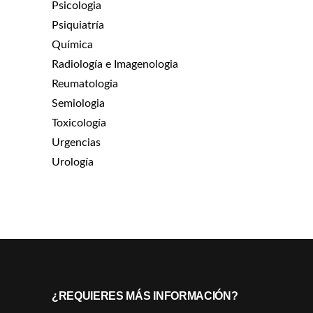
Psicologia
Psiquiatría
Química
Radiología e Imagenologia
Reumatologia
Semiologia
Toxicología
Urgencias
Urología
¿REQUIERES MÁS INFORMACIÓN?