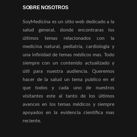
SOBRE NOSOTROS
SoyMedicina es un sitio web dedicado a la
salud general, donde encontraras los
últimos temas relacionados con la
medicina natural, pediatría, cardiologia y
una infinidad de temas médicos mas. Todo
siempre con un contenido actualizado y
útil para nuestra audiencia. Queremos
hacer de la salud un tema publico en el
que todos y cada uno de nuestros
visitantes este al tanto de los últimos
avances en los temas médicos y siempre
apoyados en la evidencia científica mas
reciente.