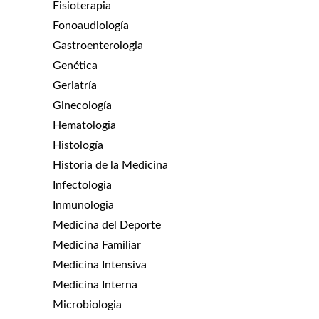
Fisioterapia
Fonoaudiología
Gastroenterologia
Genética
Geriatría
Ginecología
Hematologia
Histología
Historia de la Medicina
Infectologia
Inmunologia
Medicina del Deporte
Medicina Familiar
Medicina Intensiva
Medicina Interna
Microbiologia