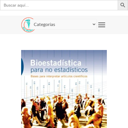
Buscar: