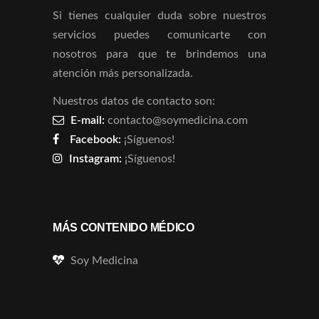
Si tienes cualquier duda sobre nuestros
servicios puedes comunicarte con
nosotros para que te brindemos una
atención más personalizada.
Nuestros datos de contacto son:
E-mail:
contacto@soymedicina.com
Facebook:
¡Síguenos!
Instagram:
¡Síguenos!
MÁS CONTENIDO MÉDICO
Soy Medicina