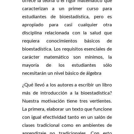
ofrece la teoría o el rigor matemático que
caracterizan a un primer curso para
estudiantes de bioestadística, pero es
apropiado para casi cualquier otra
disciplina relacionada con la salud que
requiera conocimientos básicos de
bioestadística. Los requisitos esenciales de
carácter matemático son mínimos, la
mayoría de los estudiantes sólo
necesitarán un nivel básico de álgebra
¿Qué llevó a los autores a escribir un libro
más de introducción a la bioestadística?
Nuestra motivación tiene tres vertientes.
La primera, elaborar un texto que funcione
con igual efectividad tanto en un salón de
clases tradicional como en ambientes de
aprendizaje no tradicionales. Con esto