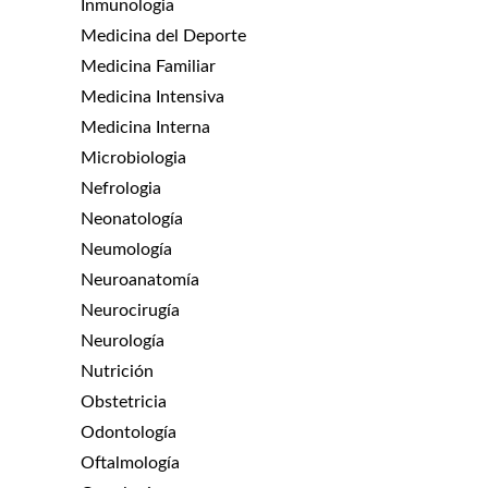
Inmunologia
Medicina del Deporte
Medicina Familiar
Medicina Intensiva
Medicina Interna
Microbiologia
Nefrologia
Neonatología
Neumología
Neuroanatomía
Neurocirugía
Neurología
Nutrición
Obstetricia
Odontología
Oftalmología