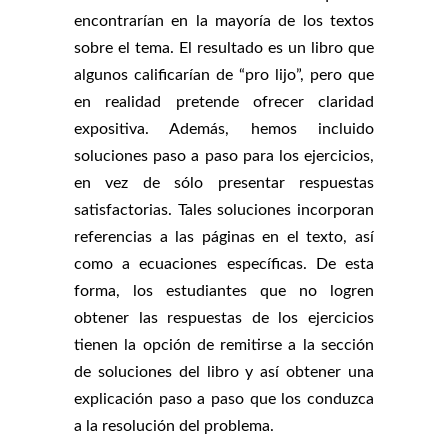
encontrarían en la mayoría de los textos
sobre el tema. El resultado es un libro que
algunos calificarían de “pro lijo”, pero que
en realidad pretende ofrecer claridad
expositiva. Además, hemos incluido
soluciones paso a paso para los ejercicios,
en vez de sólo presentar respuestas
satisfactorias. Tales soluciones incorporan
referencias a las páginas en el texto, así
como a ecuaciones específicas. De esta
forma, los estudiantes que no logren
obtener las respuestas de los ejercicios
tienen la opción de remitirse a la sección
de soluciones del libro y así obtener una
explicación paso a paso que los conduzca
a la resolución del problema.