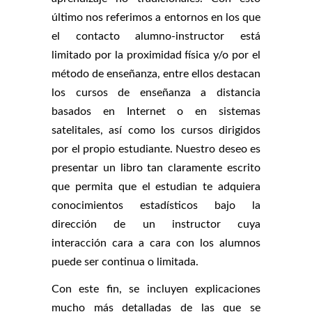
último nos referimos a entornos en los que
el contacto alumno-instructor está
limitado por la proximidad física y/o por el
método de enseñanza, entre ellos destacan
los cursos de enseñanza a distancia
basados en Internet o en sistemas
satelitales, así como los cursos dirigidos
por el propio estudiante. Nuestro deseo es
presentar un libro tan claramente escrito
que permita que el estudian te adquiera
conocimientos estadísticos bajo la
dirección de un instructor cuya
interacción cara a cara con los alumnos
puede ser continua o limitada.
Con este fin, se incluyen explicaciones
mucho más detalladas de las que se