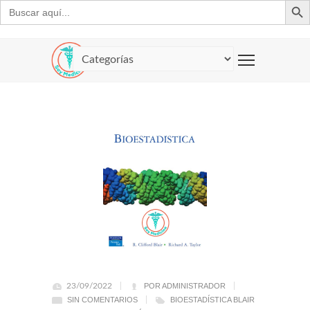
Buscar:
23/09/2022
POR ADMINISTRADOR
SIN COMENTARIOS
BIOESTADÍSTICA BLAIR