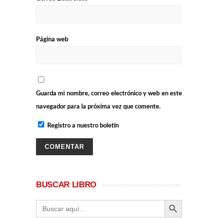
Página web
Guarda mi nombre, correo electrónico y web en este
navegador para la próxima vez que comente.
Registro a nuestro boletín
BUSCAR LIBRO
BOTÓN DE BÚ
Buscar: