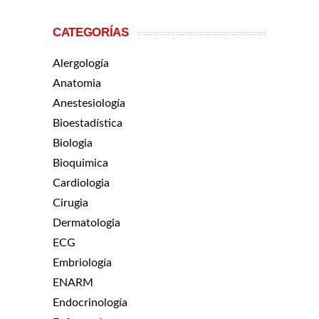
CATEGORÍAS
Alergología
Anatomia
Anestesiología
Bioestadística
Biologia
Bioquimica
Cardiologia
Cirugia
Dermatologia
ECG
Embriología
ENARM
Endocrinología