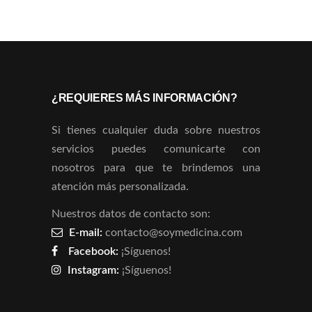
¿REQUIERES MÁS INFORMACIÓN?
Si tienes cualquier duda sobre nuestros
servicios puedes comunicarte con
nosotros para que te brindemos una
atención más personalizada.
Nuestros datos de contacto son:
E-mail:
contacto@soymedicina.com
Facebook:
¡Síguenos!
Instagram:
¡Síguenos!