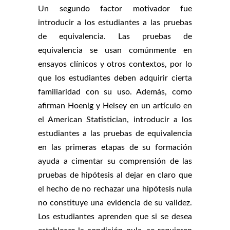
Un segundo factor motivador fue
introducir a los estudiantes a las pruebas
de equivalencia. Las pruebas de
equivalencia se usan comúnmente en
ensayos clínicos y otros contextos, por lo
que los estudiantes deben adquirir cierta
familiaridad con su uso. Además, como
afirman Hoenig y Heisey en un artículo en
el American Statistician, introducir a los
estudiantes a las pruebas de equivalencia
en las primeras etapas de su formación
ayuda a cimentar su comprensión de las
pruebas de hipótesis al dejar en claro que
el hecho de no rechazar una hipótesis nula
no constituye una evidencia de su validez.
Los estudiantes aprenden que si se desea