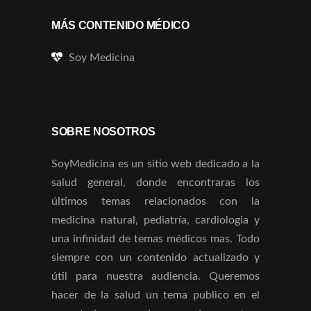
MÁS CONTENIDO MÉDICO
Soy Medicina
SOBRE NOSOTROS
SoyMedicina es un sitio web dedicado a la
salud general, donde encontraras los
últimos temas relacionados con la
medicina natural, pediatría, cardiologia y
una infinidad de temas médicos mas. Todo
siempre con un contenido actualizado y
útil para nuestra audiencia. Queremos
hacer de la salud un tema publico en el