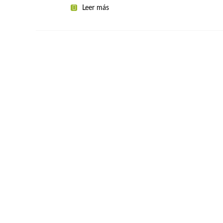
Leer más