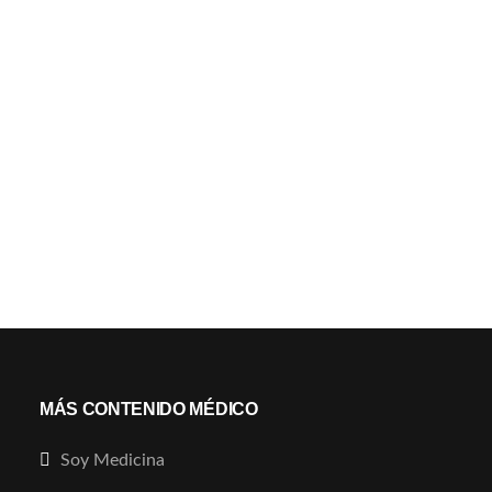
MÁS CONTENIDO MÉDICO
Soy Medicina