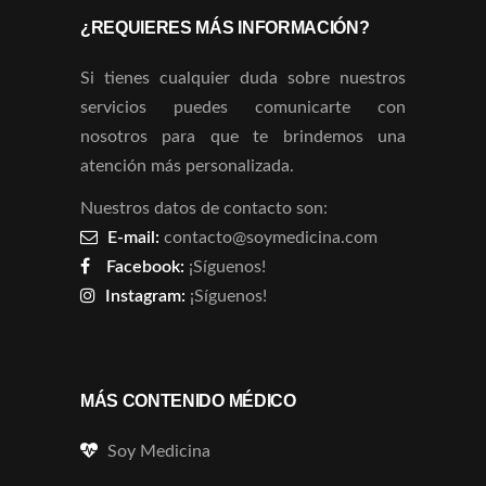
¿REQUIERES MÁS INFORMACIÓN?
Si tienes cualquier duda sobre nuestros
servicios puedes comunicarte con
nosotros para que te brindemos una
atención más personalizada.
Nuestros datos de contacto son:
E-mail:
contacto@soymedicina.com
Facebook:
¡Síguenos!
Instagram:
¡Síguenos!
MÁS CONTENIDO MÉDICO
Soy Medicina