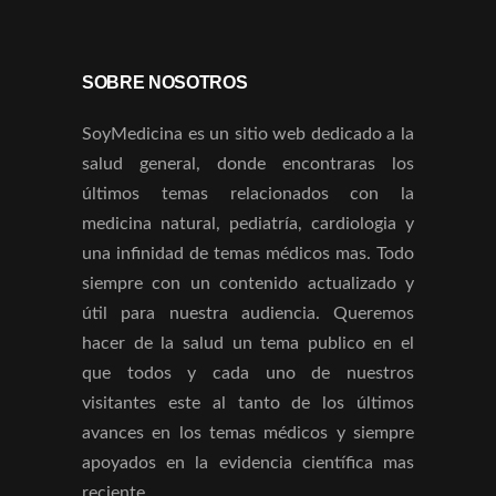
SOBRE NOSOTROS
SoyMedicina es un sitio web dedicado a la
salud general, donde encontraras los
últimos temas relacionados con la
medicina natural, pediatría, cardiologia y
una infinidad de temas médicos mas. Todo
siempre con un contenido actualizado y
útil para nuestra audiencia. Queremos
hacer de la salud un tema publico en el
que todos y cada uno de nuestros
visitantes este al tanto de los últimos
avances en los temas médicos y siempre
apoyados en la evidencia científica mas
reciente.