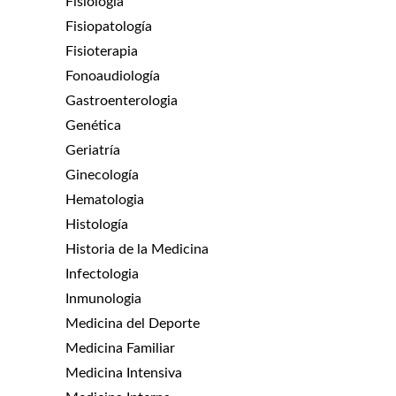
Fisiologia
Fisiopatología
Fisioterapia
Fonoaudiología
Gastroenterologia
Genética
Geriatría
Ginecología
Hematologia
Histología
Historia de la Medicina
Infectologia
Inmunologia
Medicina del Deporte
Medicina Familiar
Medicina Intensiva