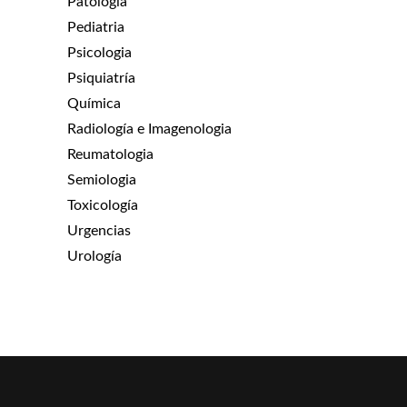
Patologia
Pediatria
Psicologia
Psiquiatría
Química
Radiología e Imagenologia
Reumatologia
Semiologia
Toxicología
Urgencias
Urología