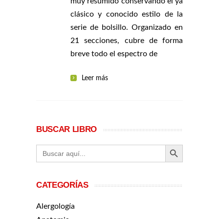
muy resumido conservando el ya
clásico y conocido estilo de la
serie de bolsillo. Organizado en
21 secciones, cubre de forma
breve todo el espectro de
Leer más
BUSCAR LIBRO
BOTÓN DE BÚ
Buscar:
CATEGORÍAS
Alergología