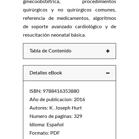
ginecoobstétrica, procedimientos
quirúrgicos y no quirúrgicos comunes,
referencia de medicamentos, algoritmos
de soporte avanzado cardiológico y de
resucitación neonatal básica.
Tabla de Contenido
Detalles eBook
ISBN: 9788416353880
Año de publicacion: 2016
Autores: K. Joseph Hurt
Numero de paginas: 329
Idioma: Español
Formato: PDF