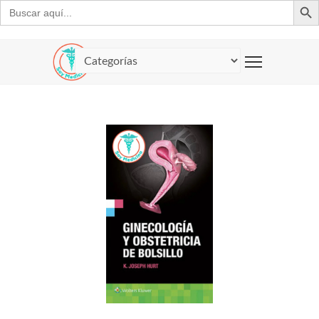
Buscar: