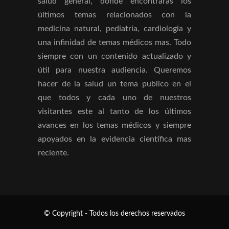
salud general, donde encontraras los
últimos temas relacionados con la
medicina natural, pediatría, cardiologia y
una infinidad de temas médicos mas. Todo
siempre con un contenido actualizado y
útil para nuestra audiencia. Queremos
hacer de la salud un tema publico en el
que todos y cada uno de nuestros
visitantes este al tanto de los últimos
avances en los temas médicos y siempre
apoyados en la evidencia científica mas
reciente.
© Copyright
- Todos los derechos reservados