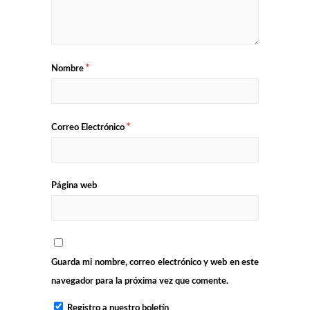
*
Nombre
*
Correo Electrónico
Página web
Guarda mi nombre, correo electrónico y web en este
navegador para la próxima vez que comente.
Registro a nuestro boletín