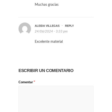
Muchas gracias
-
ALEIDA VILLEGAS
REPLY
24/06/2024 - 3:33 pm
Excelente material
ESCRIBIR UN COMENTARIO
*
Comentar