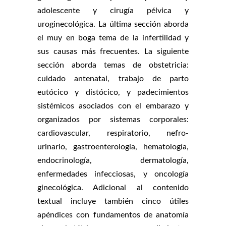
adolescente y cirugía pélvica y
uroginecológica. La última sección aborda
el muy en boga tema de la infertilidad y
sus causas más frecuentes. La siguiente
sección aborda temas de obstetricia:
cuidado antenatal, trabajo de parto
eutócico y distócico, y padecimientos
sistémicos asociados con el embarazo y
organizados por sistemas corporales:
cardiovascular, respiratorio, nefro-
urinario, gastroenterología, hematología,
endocrinología, dermatología,
enfermedades infecciosas, y oncología
ginecológica. Adicional al contenido
textual incluye también cinco útiles
apéndices con fundamentos de anatomía