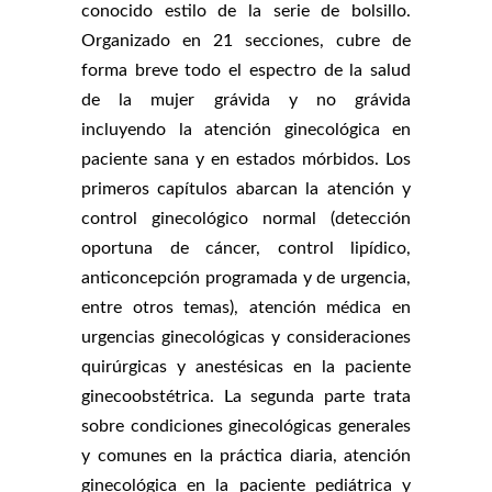
conocido estilo de la serie de bolsillo.
Organizado en 21 secciones, cubre de
forma breve todo el espectro de la salud
de la mujer grávida y no grávida
incluyendo la atención ginecológica en
paciente sana y en estados mórbidos. Los
primeros capítulos abarcan la atención y
control ginecológico normal (detección
oportuna de cáncer, control lipídico,
anticoncepción programada y de urgencia,
entre otros temas), atención médica en
urgencias ginecológicas y consideraciones
quirúrgicas y anestésicas en la paciente
ginecoobstétrica. La segunda parte trata
sobre condiciones ginecológicas generales
y comunes en la práctica diaria, atención
ginecológica en la paciente pediátrica y