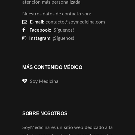
atención más personalizada.
Nuestros datos de contacto son:
E-mail:
contacto@soymedicina.com
Facebook:
¡Síguenos!
Instagram:
¡Síguenos!
MÁS CONTENIDO MÉDICO
Soy Medicina
SOBRE NOSOTROS
SoyMedicina es un sitio web dedicado a la