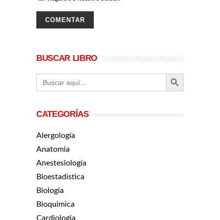
BUSCAR LIBRO
BOTÓN DE BÚ
Buscar:
CATEGORÍAS
Alergología
Anatomia
Anestesiología
Bioestadística
Biologia
Bioquimica
Cardiologia