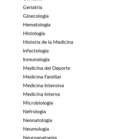
Geriatría
Ginecología
Hematologia
Histología
Historia de la Medicina
Infectologia
Inmunologia
Medicina del Deporte
Medicina Familiar
Medicina Intensiva
Medicina Interna
Microbiologia
Nefrologia
Neonatología
Neumología
Neuroanatomía