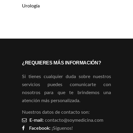
Urología
¿REQUIERES MÁS INFORMACIÓN?
Si tienes cualquier duda sobre nuestros
servicios puedes comunicarte con
nosotros para que te brindemos una
atención más personalizada.
Nuestros datos de contacto son:
E-mail:
contacto@soymedicina.com
Facebook:
¡Síguenos!