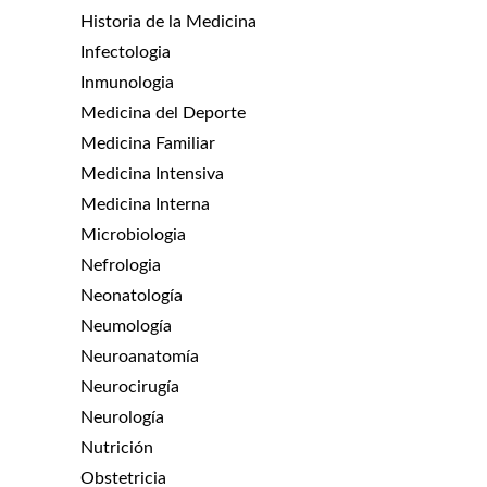
Historia de la Medicina
Infectologia
Inmunologia
Medicina del Deporte
Medicina Familiar
Medicina Intensiva
Medicina Interna
Microbiologia
Nefrologia
Neonatología
Neumología
Neuroanatomía
Neurocirugía
Neurología
Nutrición
Obstetricia