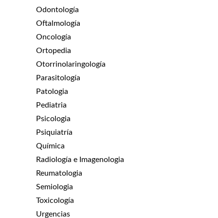
Odontología
Oftalmología
Oncología
Ortopedia
Otorrinolaringología
Parasitología
Patologia
Pediatria
Psicologia
Psiquiatría
Química
Radiología e Imagenologia
Reumatologia
Semiologia
Toxicología
Urgencias