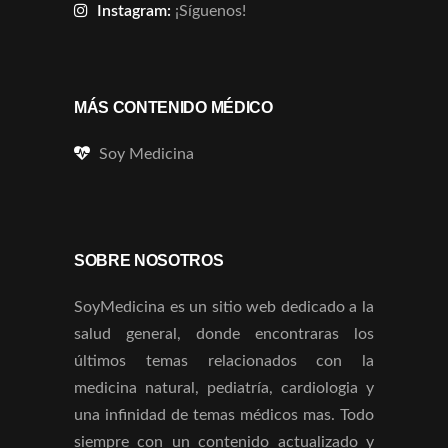
Instagram:
¡Síguenos!
MÁS CONTENIDO MÉDICO
Soy Medicina
SOBRE NOSOTROS
SoyMedicina es un sitio web dedicado a la
salud general, donde encontraras los
últimos temas relacionados con la
medicina natural, pediatría, cardiologia y
una infinidad de temas médicos mas. Todo
siempre con un contenido actualizado y