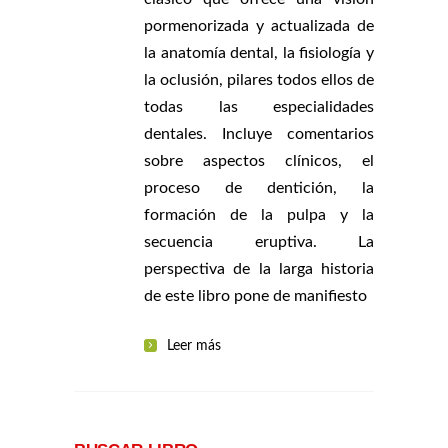
pormenorizada y actualizada de
la anatomía dental, la fisiología y
la oclusión, pilares todos ellos de
todas las especialidades
dentales. Incluye comentarios
sobre aspectos clínicos, el
proceso de dentición, la
formación de la pulpa y la
secuencia eruptiva. La
perspectiva de la larga historia
de este libro pone de manifiesto
Leer más