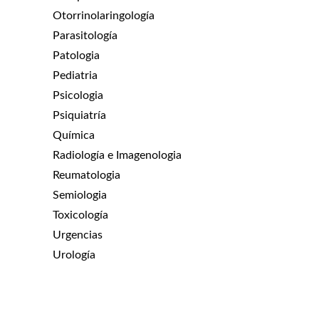
Otorrinolaringología
Parasitología
Patologia
Pediatria
Psicologia
Psiquiatría
Química
Radiología e Imagenologia
Reumatologia
Semiologia
Toxicología
Urgencias
Urología