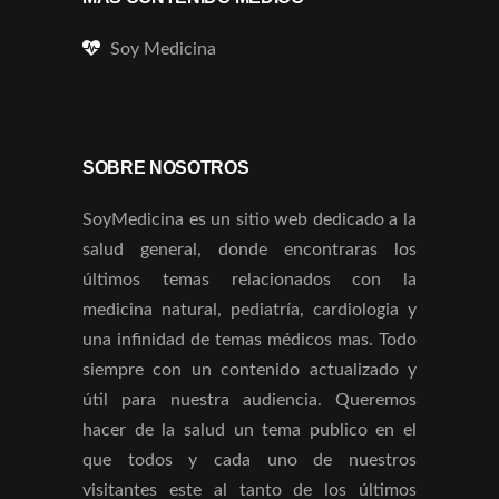
Soy Medicina
SOBRE NOSOTROS
SoyMedicina es un sitio web dedicado a la
salud general, donde encontraras los
últimos temas relacionados con la
medicina natural, pediatría, cardiologia y
una infinidad de temas médicos mas. Todo
siempre con un contenido actualizado y
útil para nuestra audiencia. Queremos
hacer de la salud un tema publico en el
que todos y cada uno de nuestros
visitantes este al tanto de los últimos