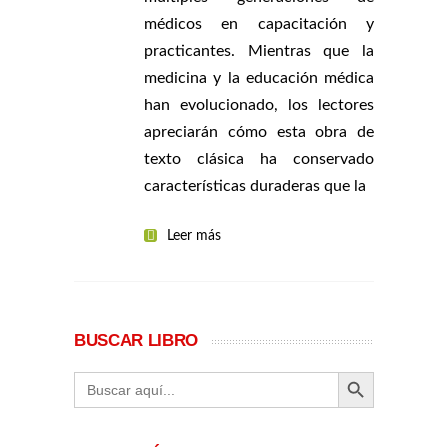
médicos en capacitación y
practicantes. Mientras que la
medicina y la educación médica
han evolucionado, los lectores
apreciarán cómo esta obra de
texto clásica ha conservado
características duraderas que la
Leer más
BUSCAR LIBRO
BOTÓN DE BÚ
Buscar: