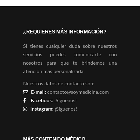
¿REQUIERES MÁS INFORMACIÓN?
Si tienes cualquier duda sobre nuestros
servicios puedes comunicarte con
nosotros para que te brindemos una
atención más personalizada.
Nuestros datos de contacto son:
E-mail:
contacto@soymedicina.com
Facebook:
¡Síguenos!
Instagram:
¡Síguenos!
MÁS CONTENIDO MÉDICO