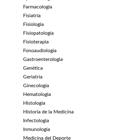
Farmacologia
Fisiatría
Fisiologia
Fisiopatología
Fisioterapia
Fonoaudiología
Gastroenterologia
Genética
Geriatría
Ginecología
Hematologia
Histología
Historia de la Medicina
Infectologia
Inmunologia
Medicina del Deporte