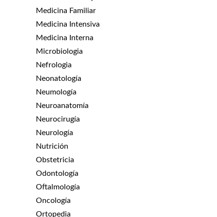
Medicina Familiar
Medicina Intensiva
Medicina Interna
Microbiologia
Nefrologia
Neonatología
Neumología
Neuroanatomía
Neurocirugía
Neurología
Nutrición
Obstetricia
Odontología
Oftalmología
Oncología
Ortopedia