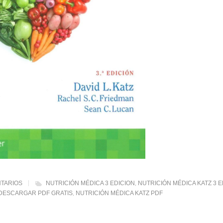
NTARIOS
NUTRICIÓN MÉDICA 3 EDICION
NUTRICIÓN MÉDICA KATZ 3 E
,
 DESCARGAR PDF GRATIS
NUTRICIÓN MÉDICA KATZ PDF
,