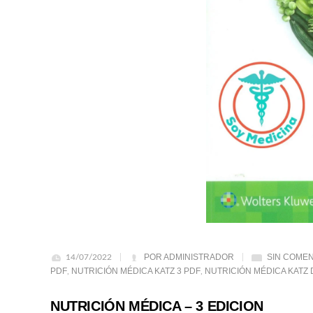
POR ADMINISTRADOR
SIN COME
14/07/2022
PDF
NUTRICIÓN MÉDICA KATZ 3 PDF
NUTRICIÓN MÉDICA KATZ
,
,
NUTRICIÓN MÉDICA – 3 EDICION