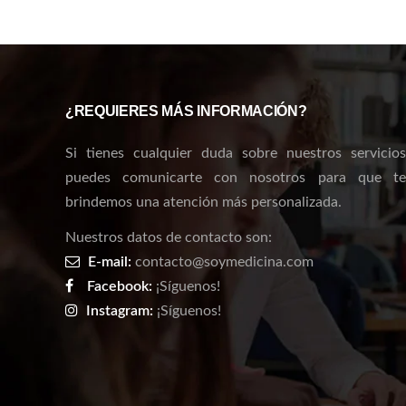
¿REQUIERES MÁS INFORMACIÓN?
Si tienes cualquier duda sobre nuestros servicios
puedes comunicarte con nosotros para que te
brindemos una atención más personalizada.
Nuestros datos de contacto son:
E-mail:
contacto@soymedicina.com
Facebook:
¡Síguenos!
Instagram:
¡Síguenos!