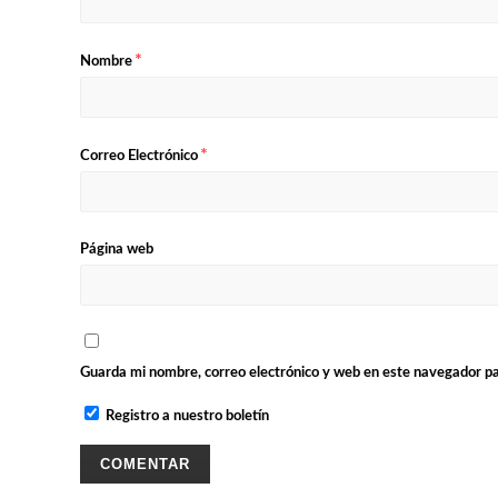
*
Nombre
*
Correo Electrónico
Página web
Guarda mi nombre, correo electrónico y web en este navegador p
Registro a nuestro boletín