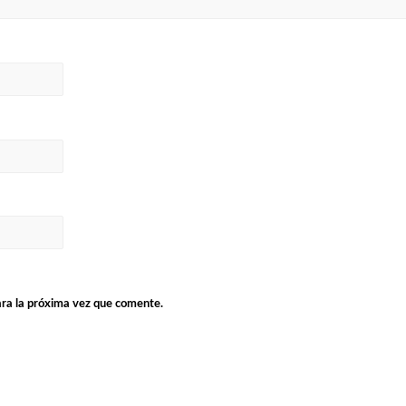
ara la próxima vez que comente.