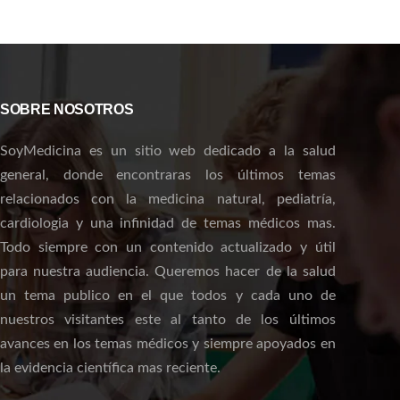
SOBRE NOSOTROS
SoyMedicina es un sitio web dedicado a la salud
general, donde encontraras los últimos temas
relacionados con la medicina natural, pediatría,
cardiologia y una infinidad de temas médicos mas.
Todo siempre con un contenido actualizado y útil
para nuestra audiencia. Queremos hacer de la salud
un tema publico en el que todos y cada uno de
nuestros visitantes este al tanto de los últimos
avances en los temas médicos y siempre apoyados en
la evidencia científica mas reciente.