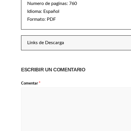
Numero de paginas: 760
Idioma: Español
Formato: PDF
Links de Descarga
ESCRIBIR UN COMENTARIO
*
Comentar