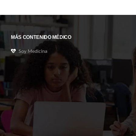
MÁS CONTENIDO MÉDICO
Soy Medicina