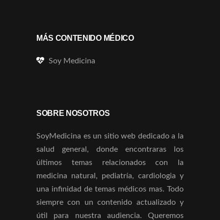
MÁS CONTENIDO MÉDICO
Soy Medicina
SOBRE NOSOTROS
SoyMedicina es un sitio web dedicado a la
salud general, donde encontraras los
últimos temas relacionados con la
medicina natural, pediatría, cardiologia y
una infinidad de temas médicos mas. Todo
siempre con un contenido actualizado y
útil para nuestra audiencia. Queremos