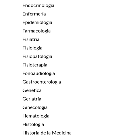
Endocrinología
Enfermería
Epidemiologia
Farmacologia
Fisiatría
Fisiologia
Fisiopatología
Fisioterapia
Fonoaudiología
Gastroenterologia
Genética
Geriatría
Ginecología
Hematologia
Histología
Historia de la Medicina