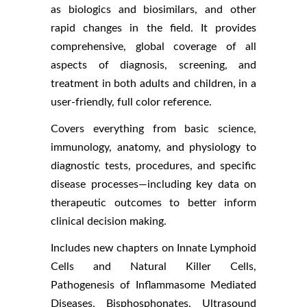
as biologics and biosimilars, and other
rapid changes in the field. It provides
comprehensive, global coverage of all
aspects of diagnosis, screening, and
treatment in both adults and children, in a
user-friendly, full color reference.
Covers everything from basic science,
immunology, anatomy, and physiology to
diagnostic tests, procedures, and specific
disease processes—including key data on
therapeutic outcomes to better inform
clinical decision making.
Includes new chapters on Innate Lymphoid
Cells and Natural Killer Cells,
Pathogenesis of Inflammasome Mediated
Diseases, Bisphosphonates, Ultrasound