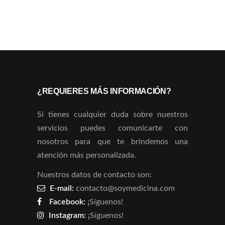
¿REQUIERES MÁS INFORMACIÓN?
Si tienes cualquier duda sobre nuestros
servicios puedes comunicarte con
nosotros para que te brindemos una
atención más personalizada.
Nuestros datos de contacto son:
E-mail:
contacto@soymedicina.com
Facebook:
¡Síguenos!
Instagram:
¡Síguenos!