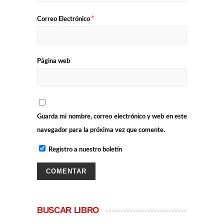
*
Correo Electrónico
Página web
Guarda mi nombre, correo electrónico y web en este
navegador para la próxima vez que comente.
Registro a nuestro boletín
BUSCAR LIBRO