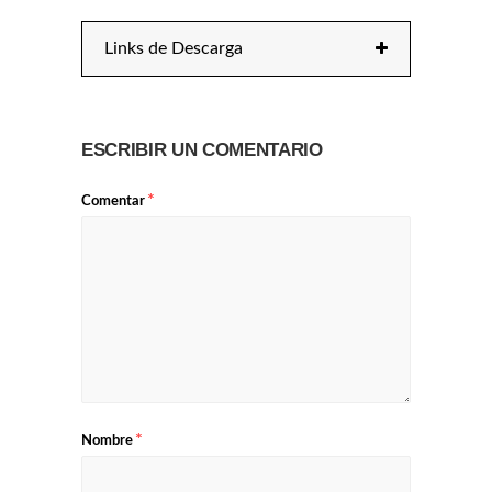
Links de Descarga
ESCRIBIR UN COMENTARIO
*
Comentar
*
Nombre