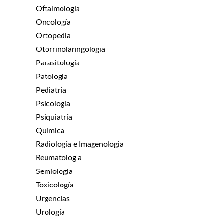
Oftalmología
Oncología
Ortopedia
Otorrinolaringología
Parasitología
Patologia
Pediatria
Psicologia
Psiquiatría
Química
Radiología e Imagenologia
Reumatologia
Semiologia
Toxicología
Urgencias
Urología