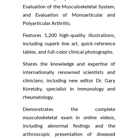
Evaluation of the Musculoskeletal System,
and Evaluation of Monoarticular and
Polyarticular Arthritis.
Features 1,200 high-quality illustrations,
including superb line art, quick-reference
tables, and full-color clinical photographs.
Shares the knowledge and expertise of
internationally renowned scientists and
clinicians, including new editor Dr. Gary
Koretzky, specialist in immunology and
rheumatology.
Demonstrates the complete
musculoskeletal exam in online videos,
including abnormal findings and the
arthroscopic presentation of diseased