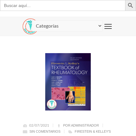
Buscar:
02/07/2021
POR ADMINISTRADOR
SIN COMENTARIOS
FIRESTEIN & KELLEY'S