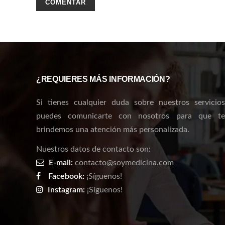
¿REQUIERES MÁS INFORMACIÓN?
Si tienes cualquier duda sobre nuestros servicios
puedes comunicarte con nosotros para que te
brindemos una atención más personalizada.
Nuestros datos de contacto son:
E-mail:
contacto@soymedicina.com
Facebook:
¡Síguenos!
Instagram:
¡Síguenos!