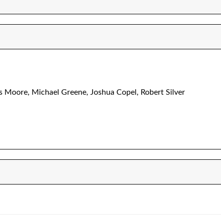
 Moore, Michael Greene, Joshua Copel, Robert Silver