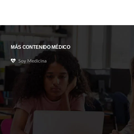
MÁS CONTENIDO MÉDICO
Soy Medicina