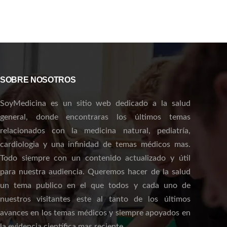
SOBRE NOSOTROS
SoyMedicina es un sitio web dedicado a la salud
general, donde encontraras los últimos temas
relacionados con la medicina natural, pediatría,
cardiologia y una infinidad de temas médicos mas.
Todo siempre con un contenido actualizado y útil
para nuestra audiencia. Queremos hacer de la salud
un tema publico en el que todos y cada uno de
nuestros visitantes este al tanto de los últimos
avances en los temas médicos y siempre apoyados en
la evidencia científica mas reciente.