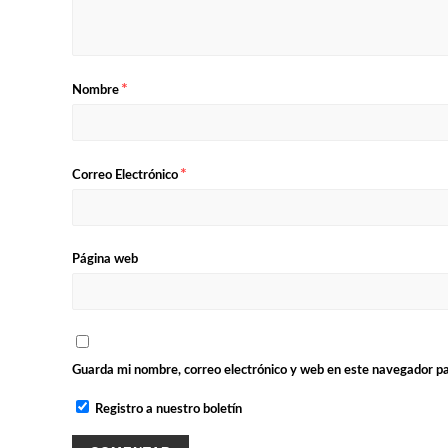
*
Nombre
*
Correo Electrónico
Página web
Guarda mi nombre, correo electrónico y web en este navegador p
Registro a nuestro boletín