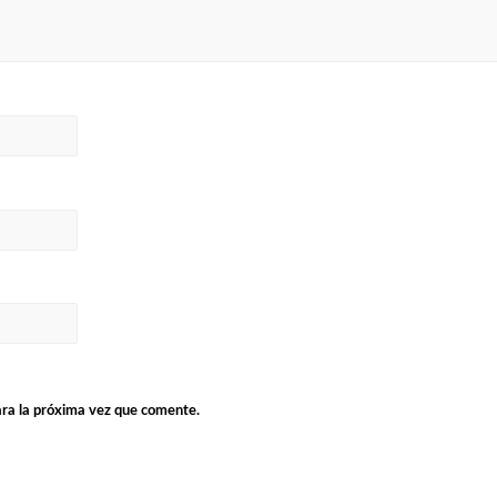
ara la próxima vez que comente.