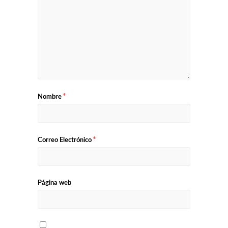
*
Nombre
*
Correo Electrónico
Página web