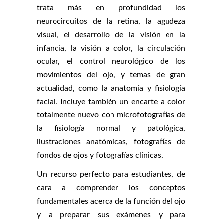
trata más en profundidad los
neurocircuitos de la retina, la agudeza
visual, el desarrollo de la visión en la
infancia, la visión a color, la circulación
ocular, el control neurológico de los
movimientos del ojo, y temas de gran
actualidad, como la anatomía y fisiología
facial. Incluye también un encarte a color
totalmente nuevo con microfotografías de
la fisiología normal y patológica,
ilustraciones anatómicas, fotografías de
fondos de ojos y fotografías clínicas.
Un recurso perfecto para estudiantes, de
cara a comprender los conceptos
fundamentales acerca de la función del ojo
y a preparar sus exámenes y para