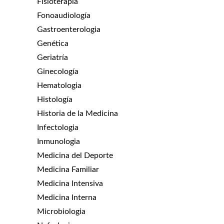
Fisioterapia
Fonoaudiología
Gastroenterologia
Genética
Geriatría
Ginecología
Hematologia
Histología
Historia de la Medicina
Infectologia
Inmunologia
Medicina del Deporte
Medicina Familiar
Medicina Intensiva
Medicina Interna
Microbiologia