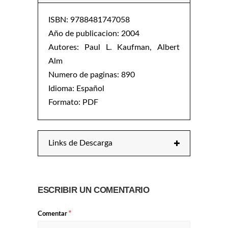
ISBN: 9788481747058
Año de publicacion: 2004
Autores:
Paul L. Kaufman
,
Albert
Alm
Numero de paginas: 890
Idioma: Español
Formato: PDF
Links de Descarga
ESCRIBIR UN COMENTARIO
*
Comentar