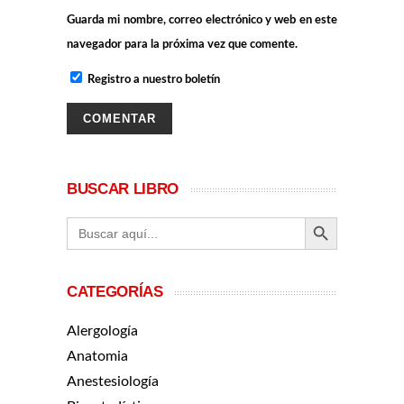
Guarda mi nombre, correo electrónico y web en este
navegador para la próxima vez que comente.
Registro a nuestro boletín
BUSCAR LIBRO
BOTÓN DE BÚ
Buscar:
CATEGORÍAS
Alergología
Anatomia
Anestesiología