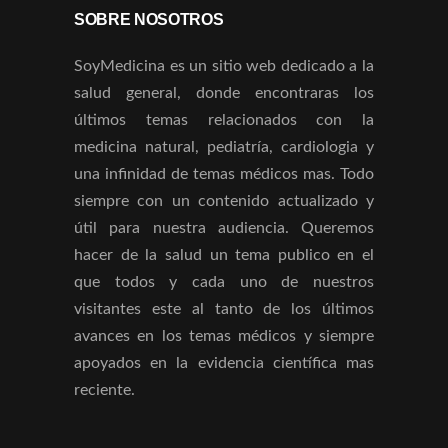
SOBRE NOSOTROS
SoyMedicina es un sitio web dedicado a la
salud general, donde encontraras los
últimos temas relacionados con la
medicina natural, pediatría, cardiologia y
una infinidad de temas médicos mas. Todo
siempre con un contenido actualizado y
útil para nuestra audiencia. Queremos
hacer de la salud un tema publico en el
que todos y cada uno de nuestros
visitantes este al tanto de los últimos
avances en los temas médicos y siempre
apoyados en la evidencia científica mas
reciente.