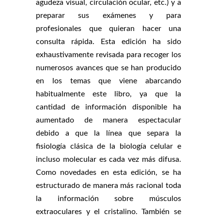
agudeza visual, circulación ocular, etc.) y a
preparar sus exámenes y para
profesionales que quieran hacer una
consulta rápida. Esta edición ha sido
exhaustivamente revisada para recoger los
numerosos avances que se han producido
en los temas que viene abarcando
habitualmente este libro, ya que la
cantidad de información disponible ha
aumentado de manera espectacular
debido a que la línea que separa la
fisiología clásica de la biología celular e
incluso molecular es cada vez más difusa.
Como novedades en esta edición, se ha
estructurado de manera más racional toda
la información sobre músculos
extraoculares y el cristalino. También se