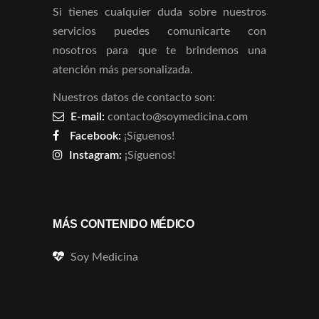
Si tienes cualquier duda sobre nuestros
servicios puedes comunicarte con
nosotros para que te brindemos una
atención más personalizada.
Nuestros datos de contacto son:
E-mail:
contacto@soymedicina.com
Facebook:
¡Síguenos!
Instagram:
¡Síguenos!
MÁS CONTENIDO MÉDICO
Soy Medicina