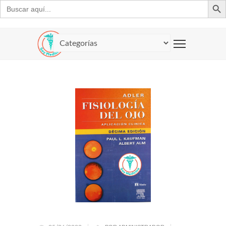
Buscar: