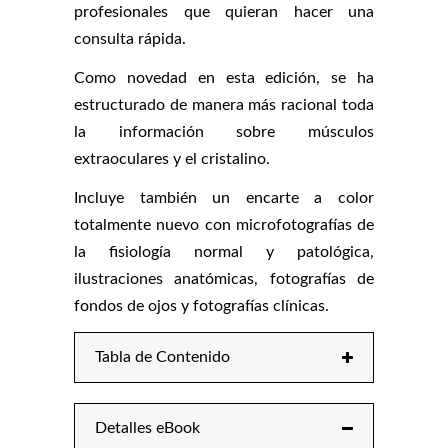
profesionales que quieran hacer una
consulta rápida.
Como novedad en esta edición, se ha
estructurado de manera más racional toda
la información sobre músculos
extraoculares y el cristalino.
Incluye también un encarte a color
totalmente nuevo con microfotografías de
la fisiología normal y patológica,
ilustraciones anatómicas, fotografías de
fondos de ojos y fotografías clínicas.
Tabla de Contenido
Detalles eBook