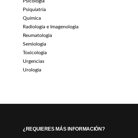
Psicologia
Psiquiatría
Química
Radiología e Imagenologia
Reumatologia
Semiologia
Toxicología
Urgencias
Urología
¿REQUIERES MÁS INFORMACIÓN?